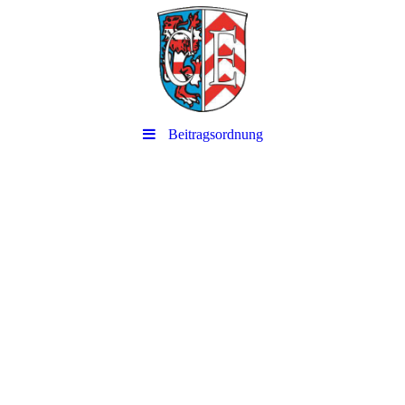
Beitragsordnung