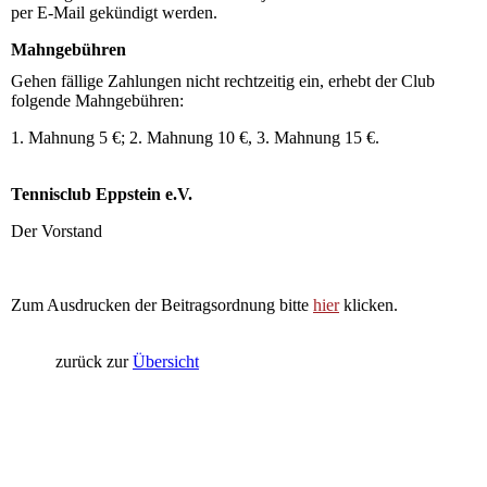
per E-Mail gekündigt werden.
Mahngebühren
Gehen fällige Zahlungen nicht rechtzeitig ein, erhebt der Club
folgende Mahngebühren:
1. Mahnung 5 €; 2. Mahnung 10 €, 3. Mahnung 15 €.
Tennisclub Eppstein e.V.
Der Vorstand
Zum Ausdrucken der Beitragsordnung bitte
hier
klicken.
zurück zur
Übersich
t