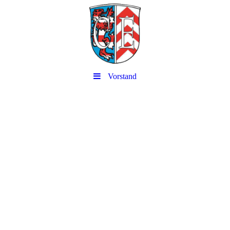
Vorstand