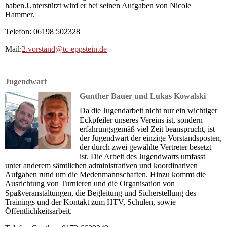
haben.Unterstützt wird er bei seinen Aufgaben von Nicole
Hammer.
Telefon: 06198 502328
Mail:
2.vorstand@tc-eppstein.de
Jugendwart
Gunther Bauer und Lukas Kowalski
Da die Jugendarbeit nicht nur ein wichtiger
Eckpfeiler unseres Vereins ist, sondern
erfahrungsgemäß viel Zeit beansprucht, ist
der Jugendwart der einzige Vorstandsposten,
der durch zwei gewählte Vertreter besetzt
ist. Die Arbeit des Jugendwarts umfasst
unter anderem sämtlichen administrativen und koordinativen
Aufgaben rund um die Medenmannschaften. Hinzu kommt die
Ausrichtung von Turnieren und die Organisation von
Spaßveranstaltungen, die Begleitung und Sicherstellung des
Trainings und der Kontakt zum HTV, Schulen, sowie
Öffentlichkeitsarbeit.