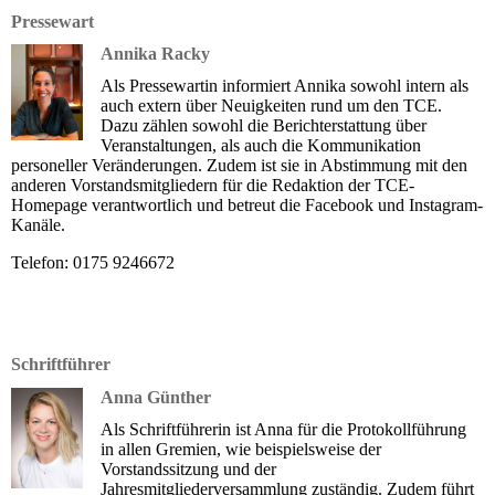
Pressewart
Annika Racky
Als Pressewartin informiert Annika sowohl intern als
auch extern über Neuigkeiten rund um den TCE.
Dazu zählen sowohl die Berichterstattung über
Veranstaltungen, als auch die Kommunikation
personeller Veränderungen. Zudem ist sie in Abstimmung mit den
anderen Vorstandsmitgliedern für die Redaktion der TCE-
Homepage verantwortlich und betreut die Facebook und Instagram-
Kanäle.
Telefon: 0175 9246672
Schriftführer
Anna Günther
Als Schriftführerin ist Anna für die Protokollführung
in allen Gremien, wie beispielsweise der
Vorstandssitzung und der
Jahresmitgliederversammlung zuständig. Zudem führt