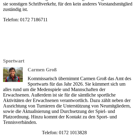
sie sonstigen Schriftverkehr, für den kein anderes Vorstandsmitglied
zuständig ist.
Telefon: 0172 7186711
Sportwart
Carmen Groß
Kommissarisch übernimmt Carmen Groß das Amt des
Sportwarts für das Jahr 2026. Sie kümmert sich um
alles rund um die Medenspiele und Mannschaften der
Erwachsenen. Außerdem ist sie für die sämtliche sportliche
Aktivitäten der Erwachsenen verantwortlich. Dazu zählt neben der
Ausrichtung von Turnieren die Unterstützung von Neumitgliedern,
sowie die Aktualisierung und Durchsetzung der Spiel- und
Platzordnung. Hinzu kommt der Kontakt zu den Sport- und
Tennisverbänden.
Telefon: 0172 1013828