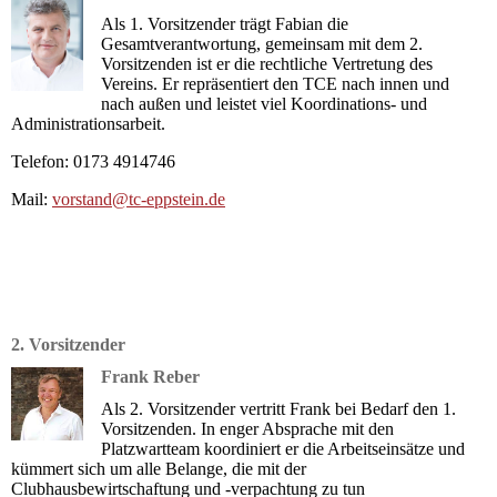
Als 1. Vorsitzender trägt Fabian die
Gesamtverantwortung, gemeinsam mit dem 2.
Vorsitzenden ist er die rechtliche Vertretung des
Vereins. Er repräsentiert den TCE nach innen und
nach außen und leistet viel Koordinations- und
Administrationsarbeit.
Telefon: 0173 4914746
Mail:
vorstand@tc-eppstein.de
2. Vorsitzender
Frank Reber
Als 2. Vorsitzender vertritt Frank bei Bedarf den 1.
Vorsitzenden. In enger Absprache mit den
Platzwartteam koordiniert er die Arbeitseinsätze und
kümmert sich um alle Belange, die mit der
Clubhausbewirtschaftung und -verpachtung zu tun