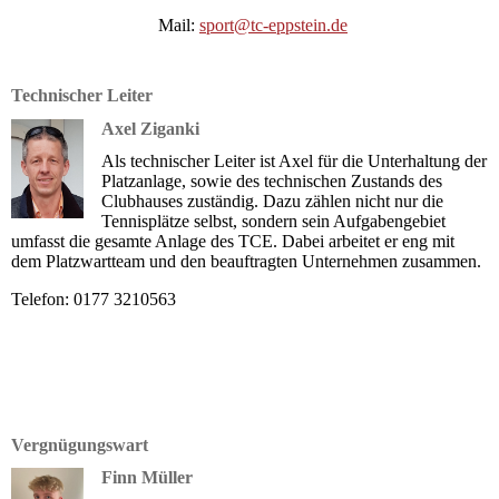
Mail:
sport@tc-eppstein.de
Technischer Leiter
Axel Ziganki
Als technischer Leiter ist Axel für die Unterhaltung der
Platzanlage, sowie des technischen Zustands des
Clubhauses zuständig. Dazu zählen nicht nur die
Tennisplätze selbst, sondern sein Aufgabengebiet
umfasst die gesamte Anlage des TCE. Dabei arbeitet er eng mit
dem Platzwartteam und den beauftragten Unternehmen zusammen.
Telefon: 0177 3210563
Vergnügungswart
Finn Müller