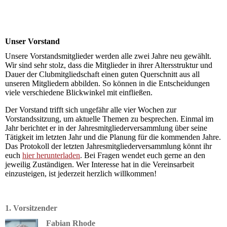
Unser Vorstand
Unsere Vorstandsmitglieder werden alle zwei Jahre neu gewählt.
Wir sind sehr stolz, dass die Mitglieder in ihrer Altersstruktur und
Dauer der Clubmitgliedschaft einen guten Querschnitt aus all
unseren Mitgliedern abbilden. So können in die Entscheidungen
viele verschiedene Blickwinkel mit einfließen.
Der Vorstand trifft sich ungefähr alle vier Wochen zur
Vorstandssitzung, um aktuelle Themen zu besprechen. Einmal im
Jahr berichtet er in der Jahresmitgliederversammlung über seine
Tätigkeit im letzten Jahr und die Planung für die kommenden Jahre.
Das Protokoll der letzten Jahresmitgliederversammlung könnt ihr
euch
hier herunterladen
. Bei Fragen wendet euch gerne an den
jeweilig Zuständigen. Wer Interesse hat in die Vereinsarbeit
einzusteigen, ist jederzeit herzlich willkommen!
1. Vorsitzender
Fabian Rhode