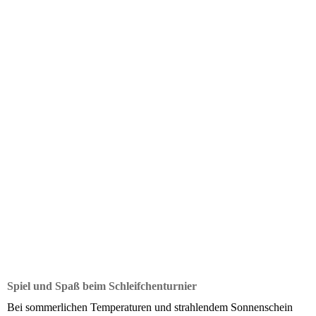
Spiel und Spaß beim Schleifchenturnier
Bei sommerlichen Temperaturen und strahlendem Sonnenschein