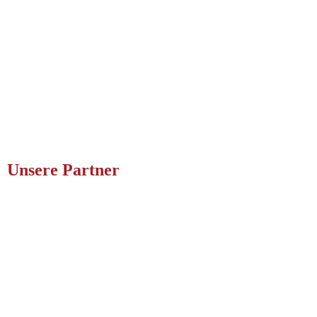
Unsere Partner