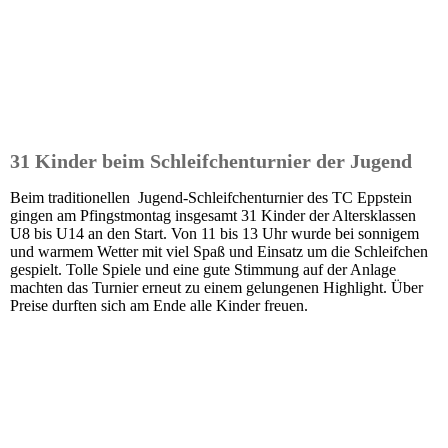
31 Kinder beim Schleifchenturnier der Jugend
Beim traditionellen Jugend-Schleifchenturnier des TC Eppstein
gingen am Pfingstmontag insgesamt 31 Kinder der Altersklassen
U8 bis U14 an den Start. Von 11 bis 13 Uhr wurde bei sonnigem
und warmem Wetter mit viel Spaß und Einsatz um die Schleifchen
gespielt. Tolle Spiele und eine gute Stimmung auf der Anlage
machten das Turnier erneut zu einem gelungenen Highlight. Über
Preise durften sich am Ende alle Kinder freuen.